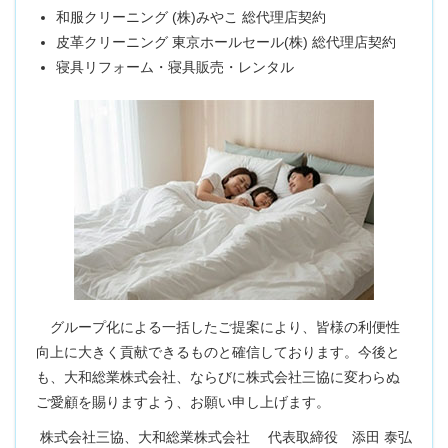
和服クリーニング (株)みやこ 総代理店契約
皮革クリーニング 東京ホールセール(株) 総代理店契約
寝具リフォーム・寝具販売・レンタル
グループ化による一括したご提案により、皆様の利便性
向上に大きく貢献できるものと確信しております。今後と
も、大和総業株式会社、ならびに株式会社三協に変わらぬ
ご愛顧を賜りますよう、お願い申し上げます。
株式会社三協、大和総業株式会社 代表取締役 添田 泰弘