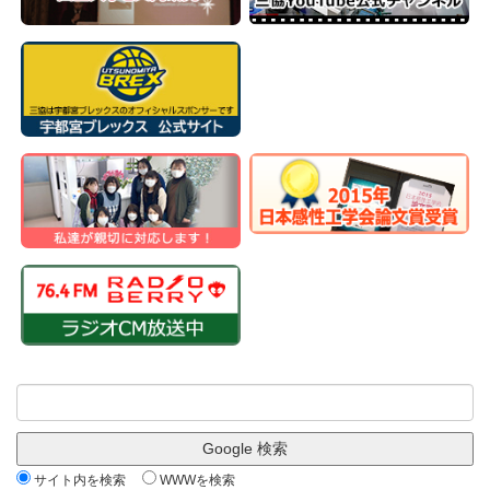
サイト内を検索
WWWを検索