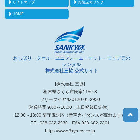
サイトマップ
お役立ちリンク
HOME
おしぼり・タオル・ユニフォーム・マット・モップ等の
レンタル
株式会社三協 公式サイト
[株式会社 三協]
栃木県さくら市氏家1150-3
フリーダイヤル 0120-01-2930
営業時間 9:00～16:00（土日祝祭日定休）
12:00～13:00 留守電対応（音声ガイダンスが流れます）
TEL 028-682-2930 FAX 028-682-2361
https://www.3kyo-os.co.jp